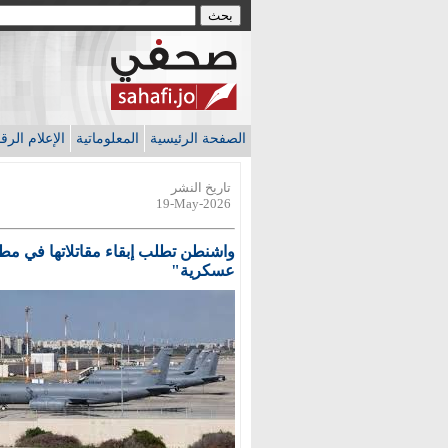
الصفحة الرئيسية
المعلوماتية
الإعلام الر
تاريخ النشر
19-May-2026
واشنطن تطلب إبقاء مقاتلاتها في مط
عسكرية"