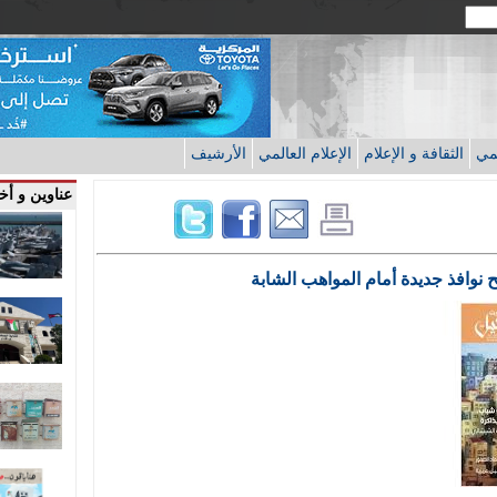
قمي
الثقافة و الإعلام
الإعلام العالمي
الأرشيف
عناوين و أخب
 نوافذ جديدة أمام المواهب الشابة