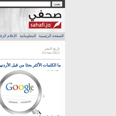
الصفحة الرئيسية
المعلوماتية
الإعلام الر
تاريخ النشر
03-Jan-2025
ما الكلمات الأكثر بحثا من قبل الأردنيي