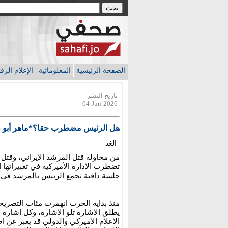
الصفحة الرئيسية
المعلوماتية
الإعلام الر
تاريخ النشر
04-Jun-2026
هل الرئيس مضطرب حقا؟*ماهر أبو 
الغد
من محاولة قتل المرشد الإيراني، وقتل و
تضطرب الإدارة الأميركية في تعبيراتها 
جلسة دافئة تجمع الرئيس بالمرشد في 
منذ بداية الحرب انهمرت مئات التصريح
يطلق الإشارة تلو الإشارة، وكل إشارة 
الإعلام الأميركي والدولي قد يعبر عن