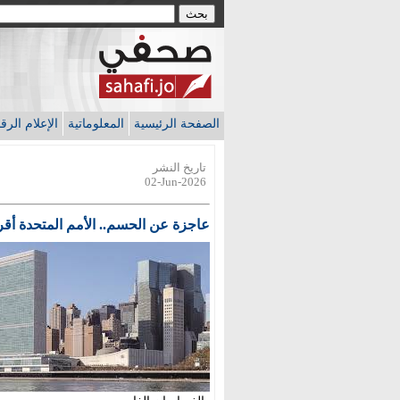
الصفحة الرئيسية
المعلوماتية
الإعلام الر
تاريخ النشر
02-Jun-2026
عاجزة عن الحسم.. الأمم المتحدة أقرب