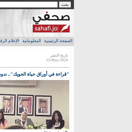
الصفحة الرئيسية
المعلوماتية
الإعلام الر
تاريخ النشر
13-May-2026
"قراءة في أوراق حياة الحويك".. ندوة