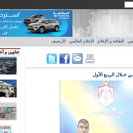
قمي
الثقافة و الإعلام
الإعلام العالمي
الأرشيف
عناوين و أخب