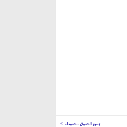
© جميع الحقوق محفوظة