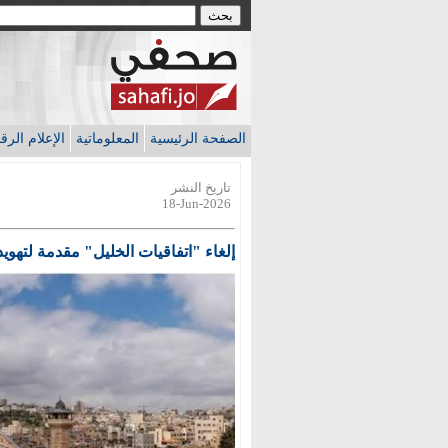
الصفحة الرئيسية
المعلوماتية
الإعلام الر
تاريخ النشر
18-Jun-2026
إلغاء "اتفاقيات الخليل" مقدمة لتهويد