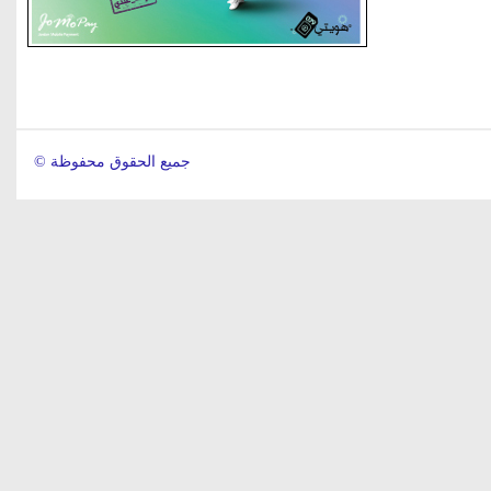
© جميع الحقوق محفوظة