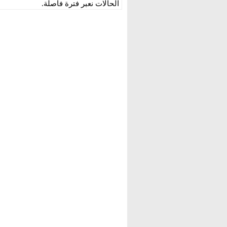
الحالات نعبر فترة فاصلة.