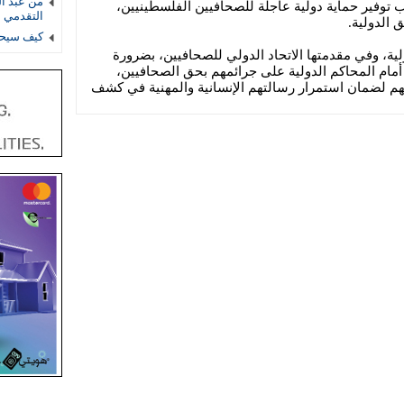
من عبد ال
 توفير حماية دولية عاجلة للصحافيين الفلسطينيين،
التقدمي 
 الدولية.
كيف سيحس
، وفي مقدمتها الاتحاد الدولي للصحافيين، بضرورة
أمام المحاكم الدولية على جرائمهم بحق الصحافيين،
لهم لضمان استمرار رسالتهم الإنسانية والمهنية في كشف