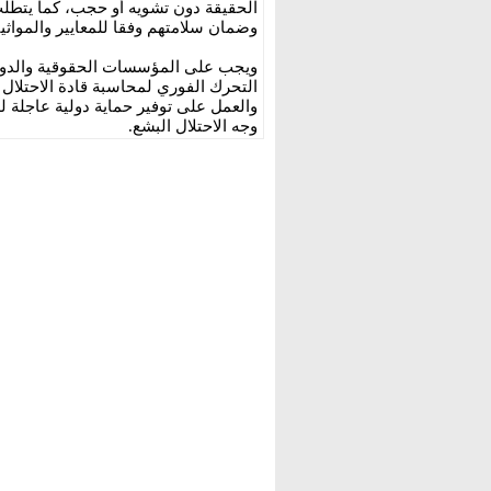
الحقيقة دون تشويه أو حجب، كما يتطلب
وضمان سلامتهم وفقا للمعايير والمواثيق
ويجب على المؤسسات الحقوقية والدولية
التحرك الفوري لمحاسبة قادة الاحتلال 
والعمل على توفير حماية دولية عاجلة 
وجه الاحتلال البشع.