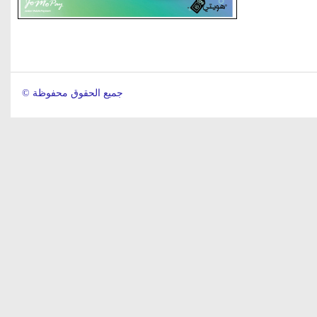
© جميع الحقوق محفوظة