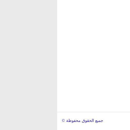
© جميع الحقوق محفوظة