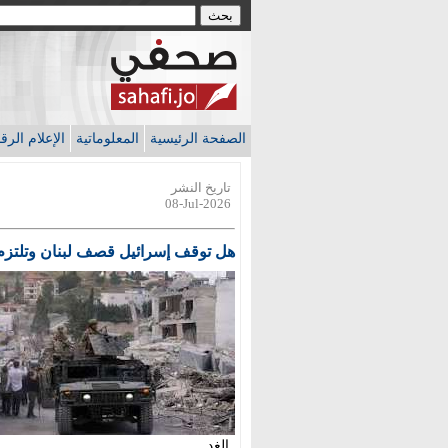
الصفحة الرئيسية
المعلوماتية
الإعلام الر
تاريخ النشر
08-Jul-2026
هل توقف إسرائيل قصف لبنان وتلتزم
الغد